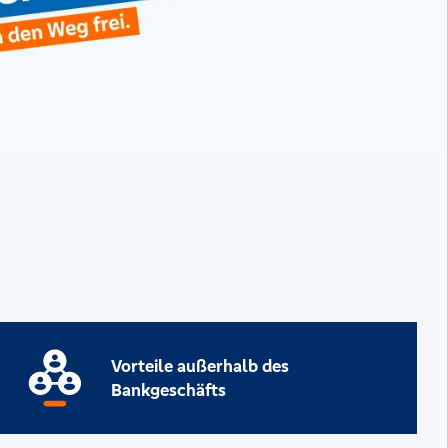
Vorteile außerhalb des
Bankgeschäfts