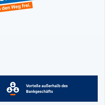
Vorteile außerhalb des
Bankgeschäfts