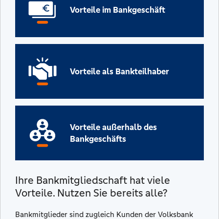
Vorteile im Bankgeschäft
Vorteile als Bankteilhaber
Vorteile außerhalb des
Bankgeschäfts
Ihre Bankmitgliedschaft hat viele
Vorteile. Nutzen Sie bereits alle?
Bankmitglieder sind zugleich Kunden der Volksbank