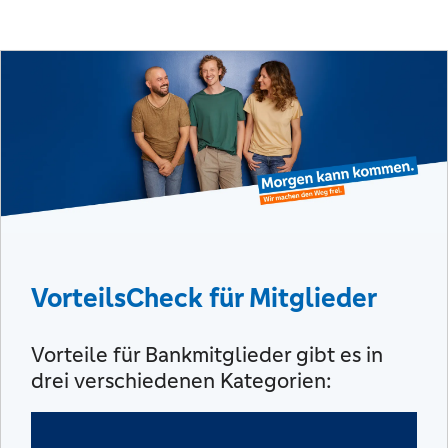
VorteilsCheck für Mitglieder
Vorteile für Bankmitglieder gibt es in
drei verschiedenen Kategorien: